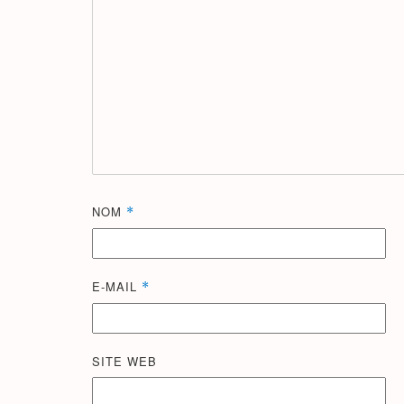
NOM
*
E-MAIL
*
SITE WEB