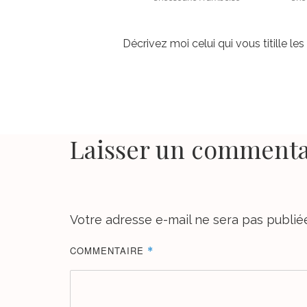
Décrivez moi celui qui vous titille les
Laisser un commenta
Votre adresse e-mail ne sera pas publié
COMMENTAIRE
*