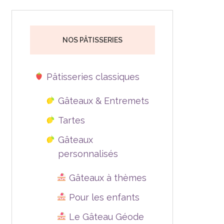
NOS PÂTISSERIES
Pâtisseries classiques
Gâteaux & Entremets
Tartes
Gâteaux
personnalisés
Gâteaux à thèmes
Pour les enfants
Le Gâteau Géode