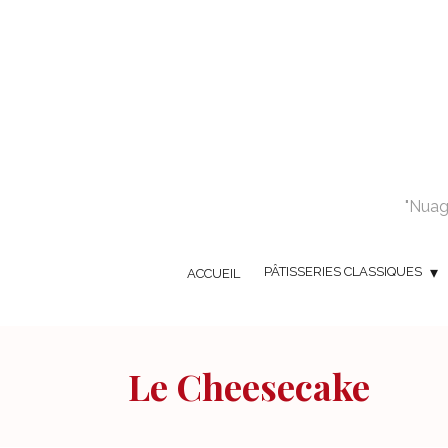
"Nuage
PÂTISSERIES CLASSIQUES
ACCUEIL
Le Cheesecake