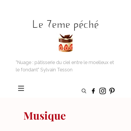
Le 7eme péché
"Nuage : pâtisserie du ciel entre le moelleux et
le fondant" Sylvain Tesson
Musique