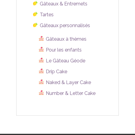
Gâteaux & Entremets
Tartes
Gâteaux personnalisés
Gâteaux à thèmes
Pour les enfants
Le Gâteau Géode
Drip Cake
Naked & Layer Cake
Number & Letter Cake