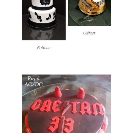
Guitare
Batterie