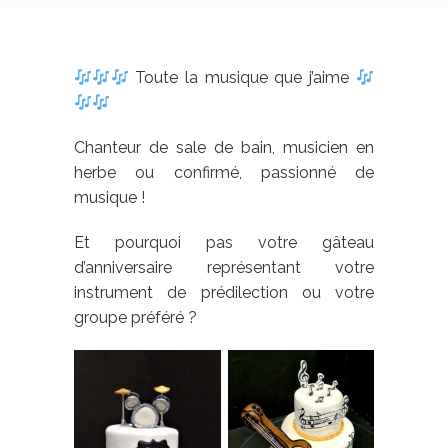
Toute la musique que j’aime
Chanteur de sale de bain, musicien en
herbe ou confirmé, passionné de
musique !
Et pourquoi pas votre gâteau
d’anniversaire représentant votre
instrument de prédilection ou votre
groupe préféré ?