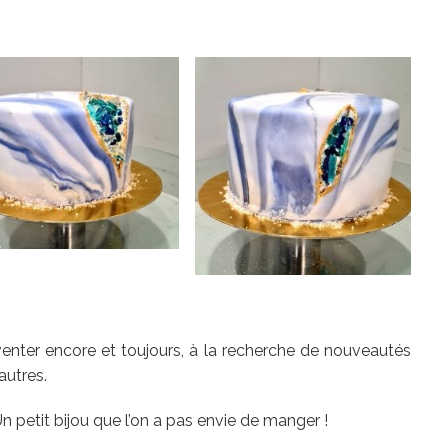
enter encore et toujours, à la recherche de nouveautés
autres.
 petit bijou que l’on a pas envie de manger !