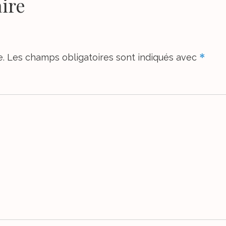
ire
*
e.
Les champs obligatoires sont indiqués avec