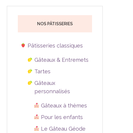
NOS PÂTISSERIES
Pâtisseries classiques
Gâteaux & Entremets
Tartes
Gâteaux
personnalisés
Gâteaux à thèmes
Pour les enfants
Le Gâteau Géode