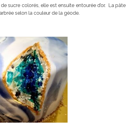
e sucre colorés, elle est ensuite entourée d’or. La pâte
arbrée selon la couleur de la géode.