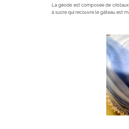
La géode est composée de cristaux d
à sucre qui recouvre le gâteau est m