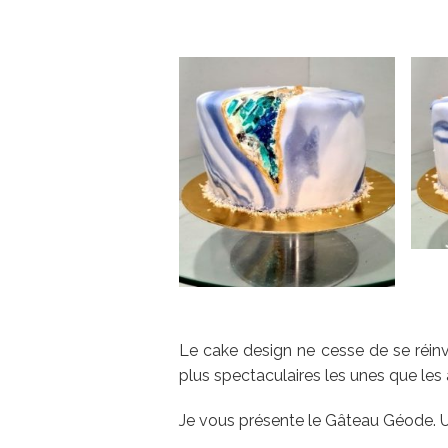
Le cake design ne cesse de se réinv
plus spectaculaires les unes que les 
Je vous présente le Gâteau Géode. Un