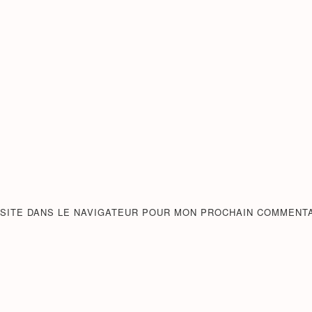
 SITE DANS LE NAVIGATEUR POUR MON PROCHAIN COMMENTA