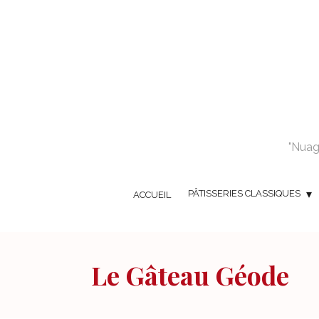
"Nuage
PÂTISSERIES CLASSIQUES
ACCUEIL
Le Gâteau Géode