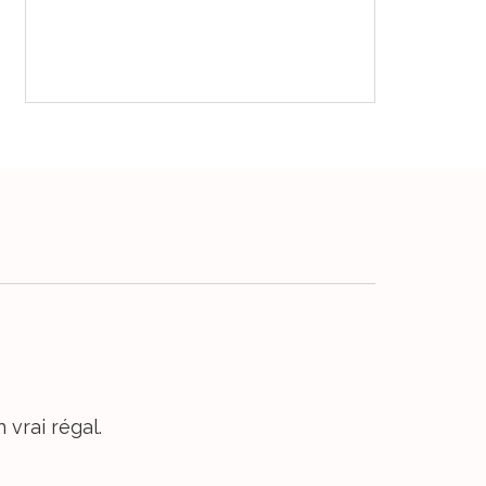
 vrai régal.