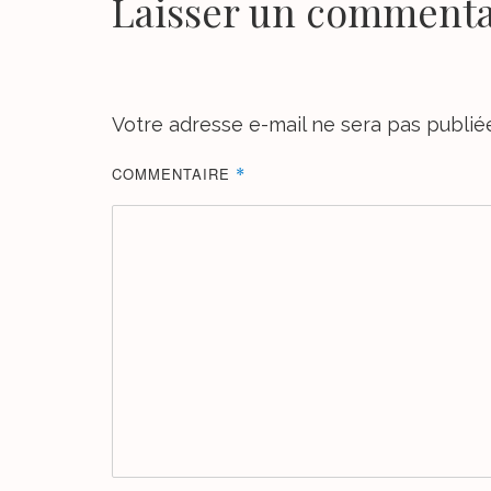
Laisser un commenta
Votre adresse e-mail ne sera pas publié
COMMENTAIRE
*