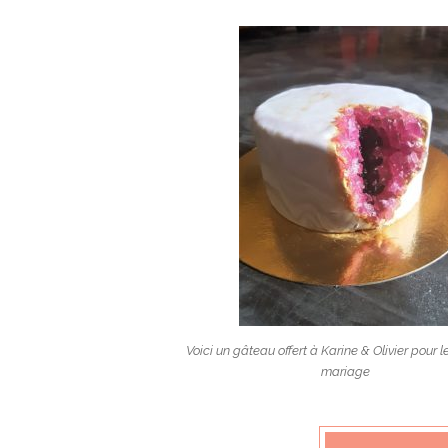
Voici un gâteau offert à Karine & Olivier pour l
mariage