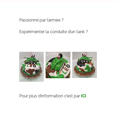
Passionné par l’armée ?
Expérimenter la conduite d’un tank ?
Pour plus d’information c’est par
ICI