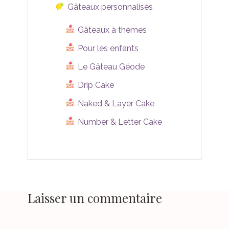
Gâteaux personnalisés
Gâteaux à thèmes
Pour les enfants
Le Gâteau Géode
Drip Cake
Naked & Layer Cake
Number & Letter Cake
Laisser un commentaire