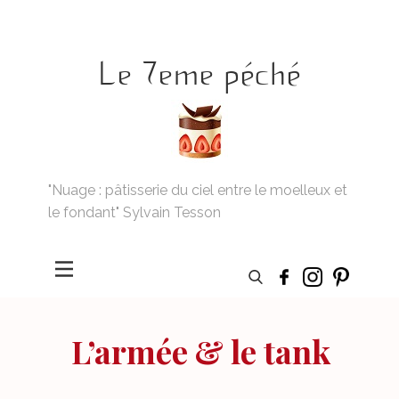
Le 7eme péché
"Nuage : pâtisserie du ciel entre le moelleux et
le fondant" Sylvain Tesson
L’armée & le tank