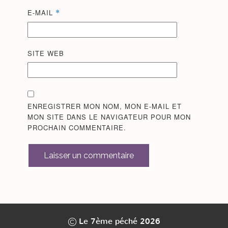
E-MAIL
*
SITE WEB
ENREGISTRER MON NOM, MON E-MAIL ET
MON SITE DANS LE NAVIGATEUR POUR MON
PROCHAIN COMMENTAIRE.
Laisser un commentaire
ALTERNATIVE:
Le 7ème péché 2026