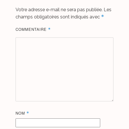
Votre adresse e-mail ne sera pas publiée.
Les
*
champs obligatoires sont indiqués avec
COMMENTAIRE
*
NOM
*