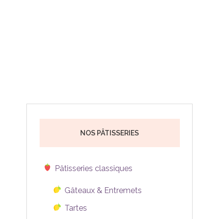
NOS PÂTISSERIES
Pâtisseries classiques
Gâteaux & Entremets
Tartes