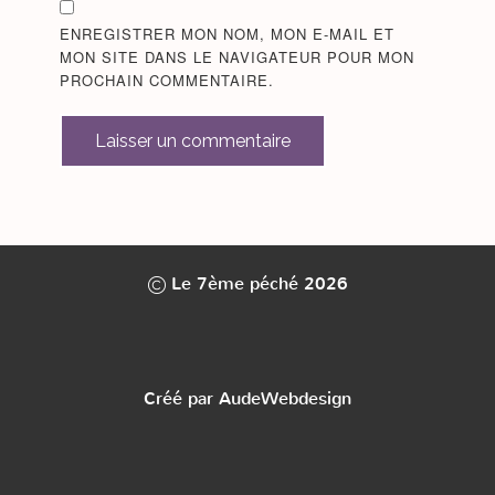
ENREGISTRER MON NOM, MON E-MAIL ET
MON SITE DANS LE NAVIGATEUR POUR MON
PROCHAIN COMMENTAIRE.
Laisser un commentaire
ALTERNATIVE:
Le 7ème péché 2026
Créé par AudeWebdesign