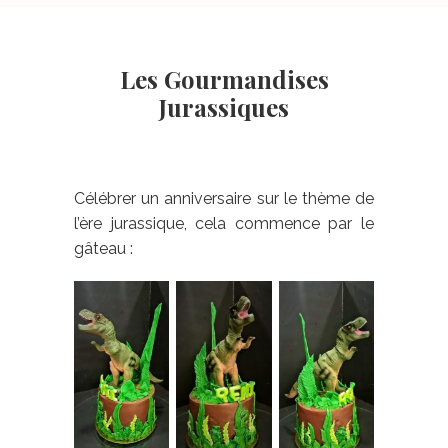
Les Gourmandises
Jurassiques
Célébrer un anniversaire sur le thème de
l’ère jurassique, cela commence par le
gâteau :