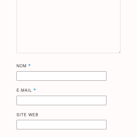
NOM
*
E-MAIL
*
SITE WEB