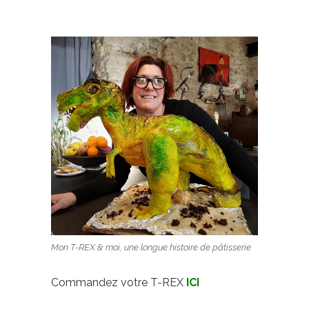
Mon T-REX & moi, une longue histoire de pâtisserie
Commandez votre T-REX
ICI