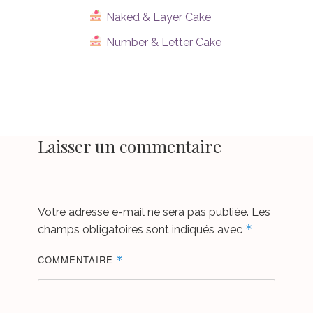
Naked & Layer Cake
Number & Letter Cake
Laisser un commentaire
Votre adresse e-mail ne sera pas publiée.
Les
*
champs obligatoires sont indiqués avec
COMMENTAIRE
*