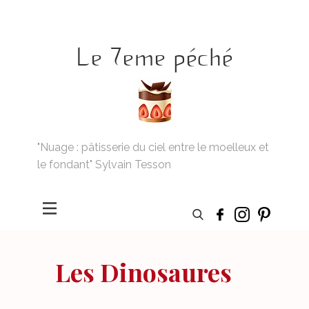
Le 7eme péché
"Nuage : pâtisserie du ciel entre le moelleux et
le fondant" Sylvain Tesson
Les Dinosaures