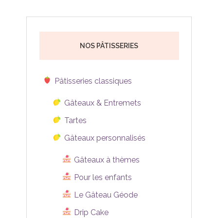
NOS PÂTISSERIES
Pâtisseries classiques
Gâteaux & Entremets
Tartes
Gâteaux personnalisés
Gâteaux à thèmes
Pour les enfants
Le Gâteau Géode
Drip Cake