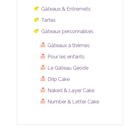
Gâteaux & Entremets
Tartes
Gâteaux personnalisés
Gâteaux à thèmes
Pour les enfants
Le Gâteau Géode
Drip Cake
Naked & Layer Cake
Number & Letter Cake