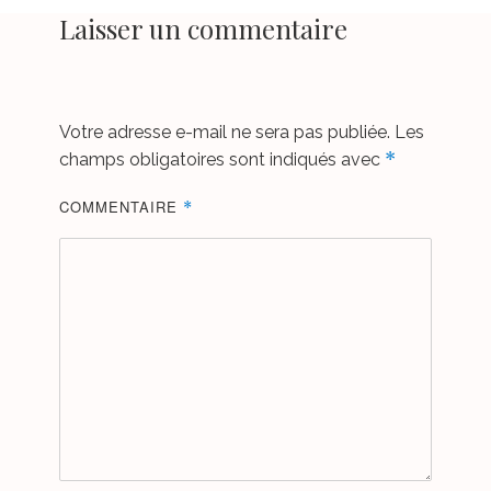
Laisser un commentaire
Votre adresse e-mail ne sera pas publiée.
Les
*
champs obligatoires sont indiqués avec
COMMENTAIRE
*