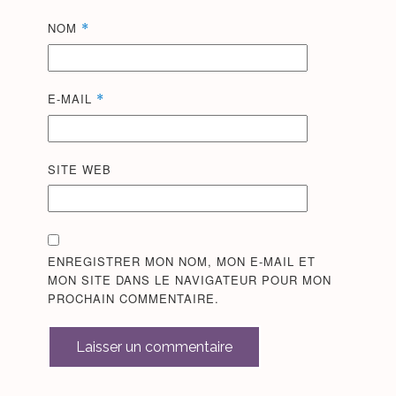
NOM
*
E-MAIL
*
SITE WEB
ENREGISTRER MON NOM, MON E-MAIL ET
MON SITE DANS LE NAVIGATEUR POUR MON
PROCHAIN COMMENTAIRE.
Laisser un commentaire
ALTERNATIVE: