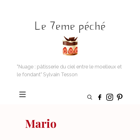
Le 7eme péché
"Nuage : pâtisserie du ciel entre le moelleux et
le fondant" Sylvain Tesson
Mario