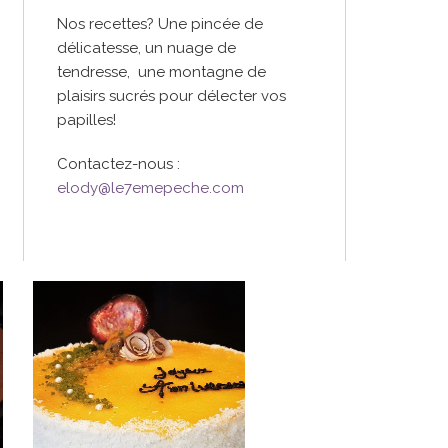
Nos recettes? Une pincée de
délicatesse, un nuage de
tendresse, une montagne de
plaisirs sucrés pour délecter vos
papilles!
Contactez-nous :
elody@le7emepeche.com