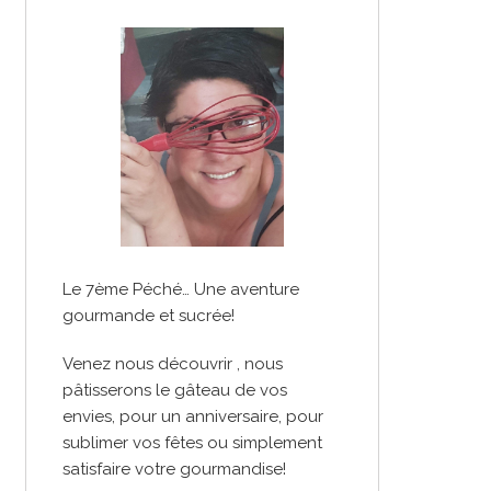
Le 7ème Péché… Une aventure
gourmande et sucrée!
Venez nous découvrir , nous
pâtisserons le gâteau de vos
envies, pour un anniversaire, pour
sublimer vos fêtes ou simplement
satisfaire votre gourmandise!