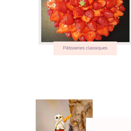
Pâtisseries classiques