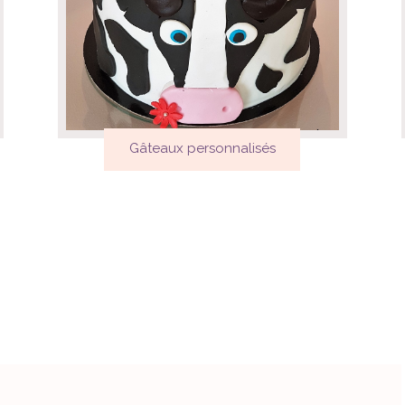
Gâteaux personnalisés