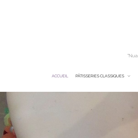
"Nuag
ACCUEIL
PÂTISSERIES CLASSIQUES