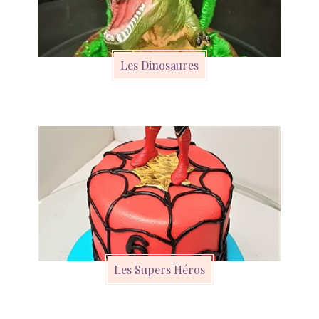
Les Dinosaures
Les Supers Héros