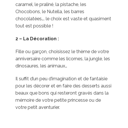
caramel, le praliné, la pistache, les
Chocobons, le Nutella, les barres
chocolatées…. le choix est vaste et quasiment
tout est possible !
2 – La Décoration :
Fille ou garçon, choisissez le thème de votre
anniversaire comme les licornes, la jungle, les
dinosaures, les animaux…
Il suffit d’un peu d’imagination et de fantaisie
pour les décorer et en faire des desserts aussi
beaux que bons qui resteront gravés dans la
mémoire de votre petite princesse ou de
votre petit aventurier.