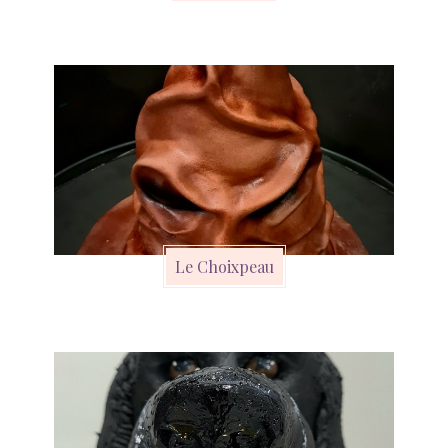
Le Choixpeau