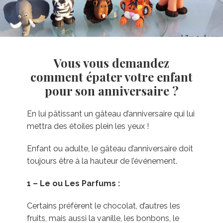
Vous vous demandez
comment épater votre enfant
pour son anniversaire ?
En lui pâtissant un gâteau d’anniversaire qui lui
mettra des étoiles plein les yeux !
Enfant ou adulte, le gâteau d’anniversaire doit
toujours être à la hauteur de l’événement.
1 – Le ou Les Parfums :
Certains préfèrent le chocolat, d’autres les
fruits, mais aussi la vanille, les bonbons, le