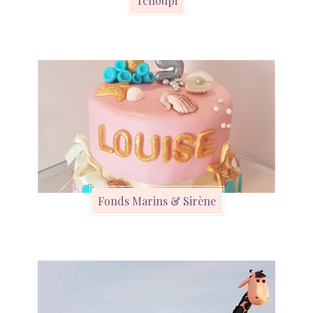
Tchoupi
Fonds Marins & Sirène