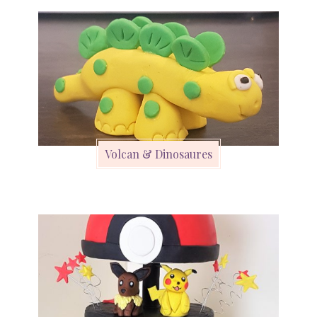
Volcan & Dinosaures