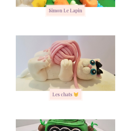
Simon Le Lapin
Les chats