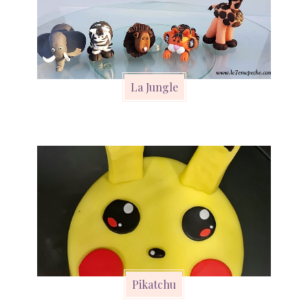
La Jungle
Pikatchu