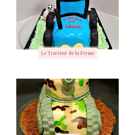
Le Tracteur de la Ferme