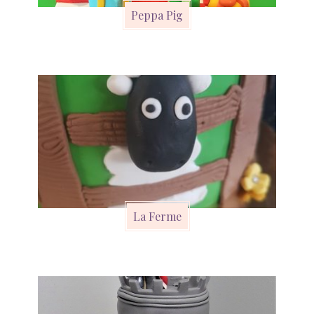
Peppa Pig
La Ferme