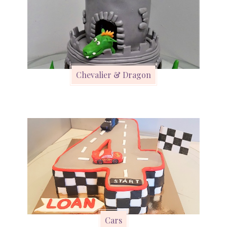
Chevalier & Dragon
Cars