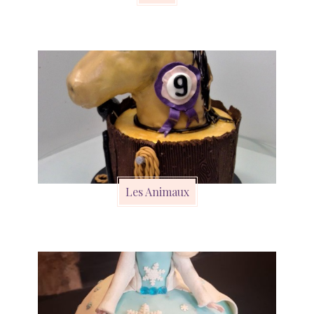
Les Animaux