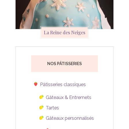
La Reine des Neiges
NOS PÂTISSERIES
Pâtisseries classiques
Gâteaux & Entremets
Tartes
Gâteaux personnalisés