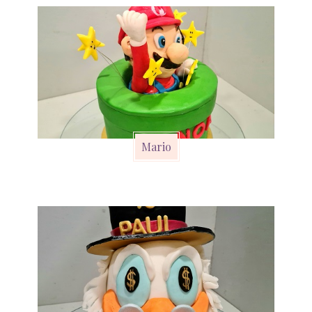
Mario