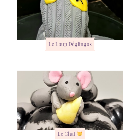
Le Loup Déglingos
Le Chat