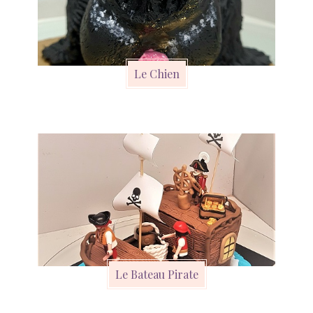
Le Chien
Le Bateau Pirate