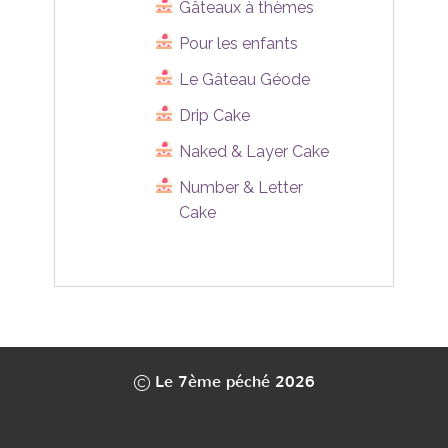
Gâteaux à thèmes
Pour les enfants
Le Gâteau Géode
Drip Cake
Naked & Layer Cake
Number & Letter
Cake
Le 7ème péché 2026