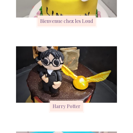
Bienvenue chez les Loud
Harry Potter