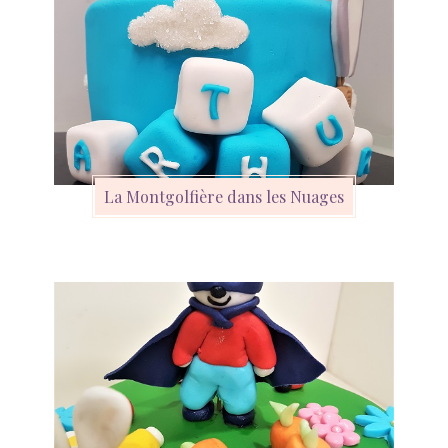
La Montgolfière dans les Nuages