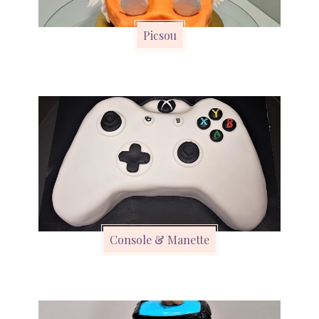
Picsou
Console & Manette