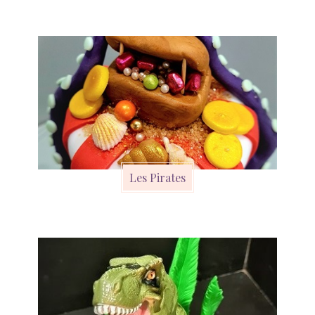
Les Pirates