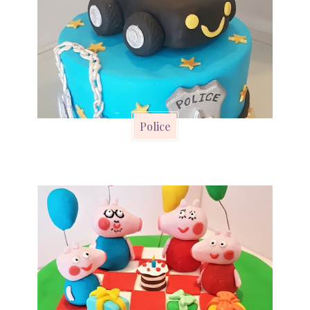
Police