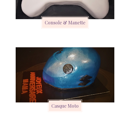
Console & Manette
Casque Moto