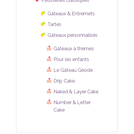
Pâtisseries classiques
Gâteaux & Entremets
Tartes
Gâteaux personnalisés
Gâteaux à thèmes
Pour les enfants
Le Gâteau Géode
Drip Cake
Naked & Layer Cake
Number & Letter
Cake