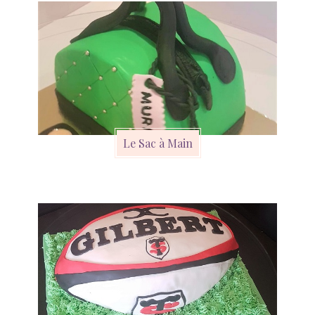
Le Sac à Main