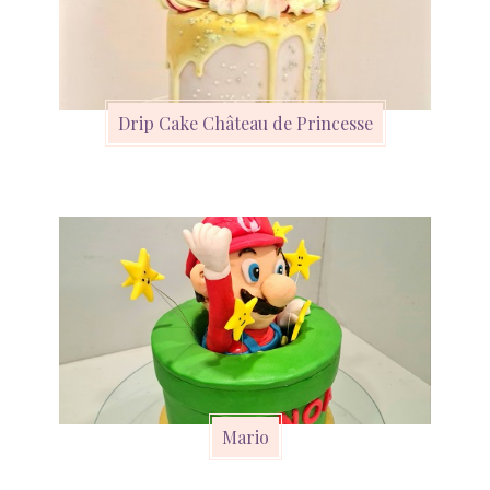
Drip Cake Château de Princesse
Mario