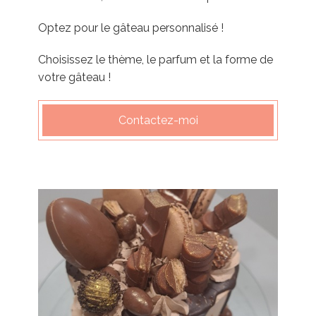
Optez pour le gâteau personnalisé !
Choisissez le thème, le parfum et la forme de
votre gâteau !
Contactez-moi