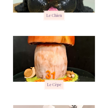
Le Chien
Le Cèpe