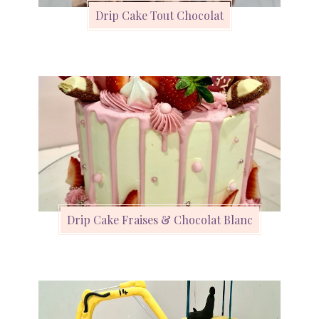
Drip Cake Tout Chocolat
Drip Cake Fraises & Chocolat Blanc