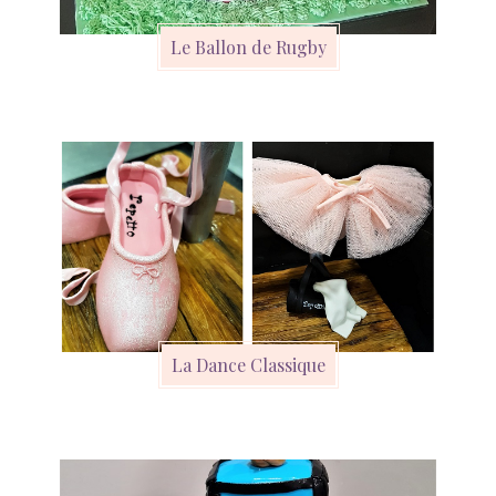
Le Ballon de Rugby
La Dance Classique