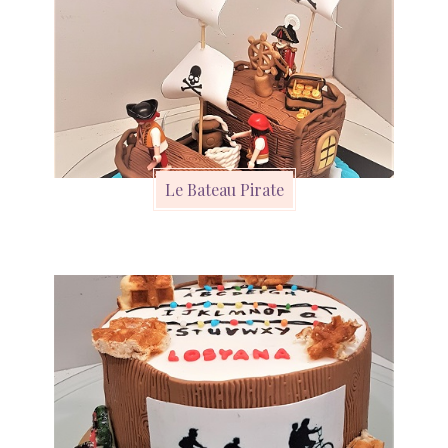
Le Bateau Pirate