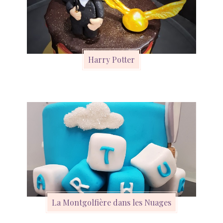
Harry Potter
La Montgolfière dans les Nuages