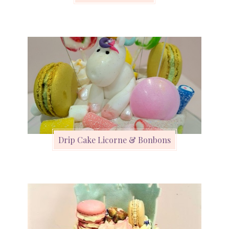
Drip Cake Licorne & Bonbons