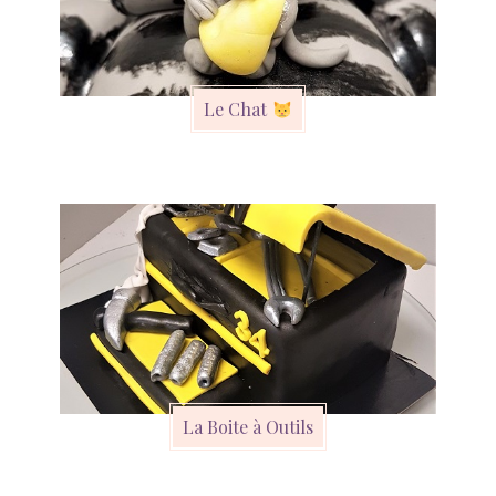
Le Chat
La Boite à Outils