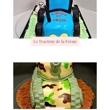
Le Tracteur de la Ferme