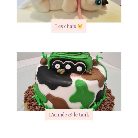
Les chats
L’armée & le tank