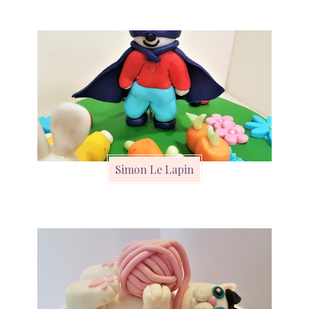
Simon Le Lapin