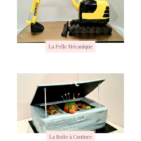
La Pelle Mécanique
La Boîte à Couture