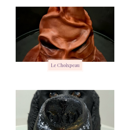
Le Choixpeau