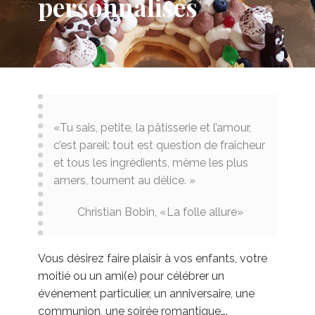
personnalisés
«Tu sais, petite, la pâtisserie et l’amour,
c’est pareil: tout est question de fraîcheur
et tous les ingrédients, même les plus
amers, tournent au délice. »
Christian Bobin, «La folle allure»
Vous désirez faire plaisir à vos enfants, votre
moitié ou un ami(e) pour célébrer un
événement particulier, un anniversaire, une
communion, une soirée romantique….