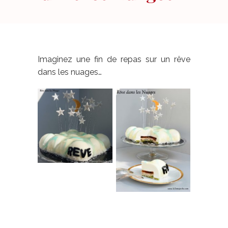
Imaginez une fin de repas sur un rêve
dans les nuages…