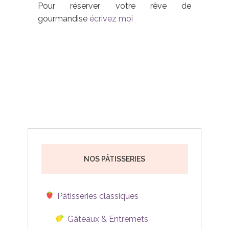
Pour réserver votre rêve de
gourmandise
écrivez moi
NOS PÂTISSERIES
Pâtisseries classiques
Gâteaux & Entremets