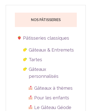
NOS PÂTISSERIES
Pâtisseries classiques
Gâteaux & Entremets
Tartes
Gâteaux
personnalisés
Gâteaux à thèmes
Pour les enfants
Le Gâteau Géode