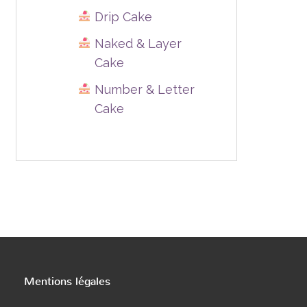
Drip Cake
Naked & Layer
Cake
Number & Letter
Cake
Mentions légales