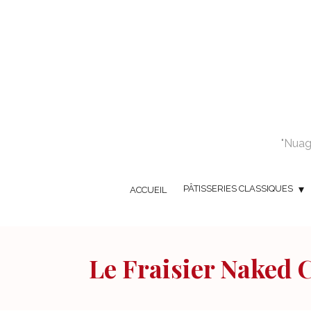
"Nuage
PÂTISSERIES CLASSIQUES
ACCUEIL
Le Fraisier Naked 