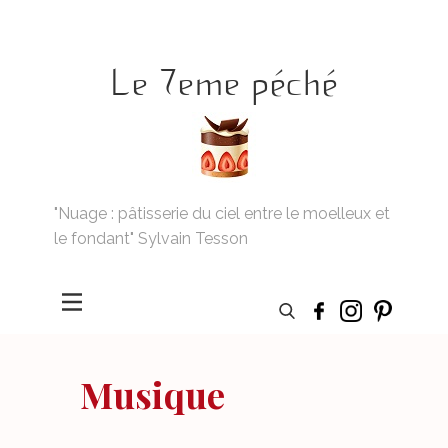
Le 7eme péché
"Nuage : pâtisserie du ciel entre le moelleux et
le fondant" Sylvain Tesson
Musique