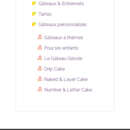
Gâteaux & Entremets
Tartes
Gâteaux personnalisés
Gâteaux à thèmes
Pour les enfants
Le Gâteau Géode
Drip Cake
Naked & Layer Cake
Number & Letter Cake