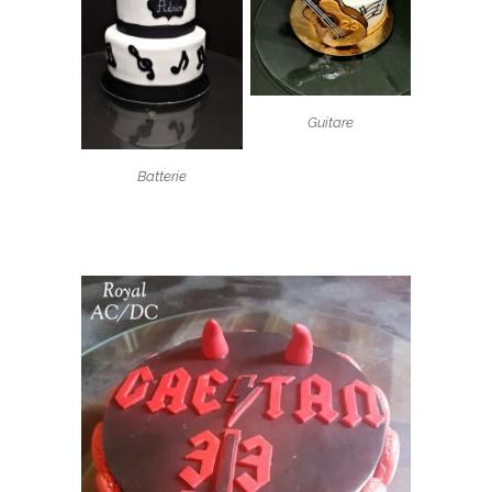
Guitare
Batterie