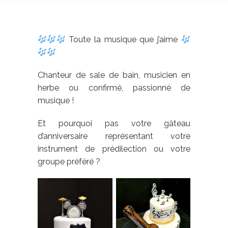
Toute la musique que j’aime
Chanteur de sale de bain, musicien en
herbe ou confirmé, passionné de
musique !
Et pourquoi pas votre gâteau
d’anniversaire représentant votre
instrument de prédilection ou votre
groupe préféré ?