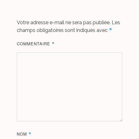
Votre adresse e-mail ne sera pas publiée.
Les
*
champs obligatoires sont indiqués avec
COMMENTAIRE
*
NOM
*