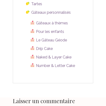
Tartes
Gâteaux personnalisés
Gâteaux à thèmes
Pour les enfants
Le Gâteau Géode
Drip Cake
Naked & Layer Cake
Number & Letter Cake
Laisser un commentaire