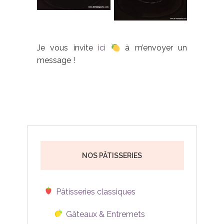
Je vous invite
ici
à m’envoyer un
message !
NOS PÂTISSERIES
Pâtisseries classiques
Gâteaux & Entremets