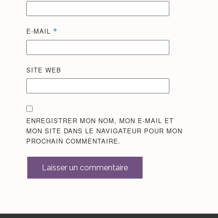
E-MAIL
*
SITE WEB
ENREGISTRER MON NOM, MON E-MAIL ET
MON SITE DANS LE NAVIGATEUR POUR MON
PROCHAIN COMMENTAIRE.
Laisser un commentaire
ALTERNATIVE: